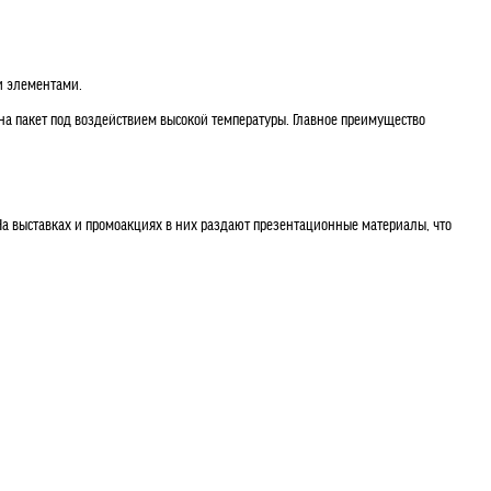
и элементами.
на пакет под воздействием высокой температуры. Главное преимущество
На выставках и промоакциях в них раздают презентационные материалы, что