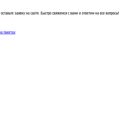
тавьте заявку на сайте. Быстро свяжемся с вами и ответим на все вопросы!
на пакетах