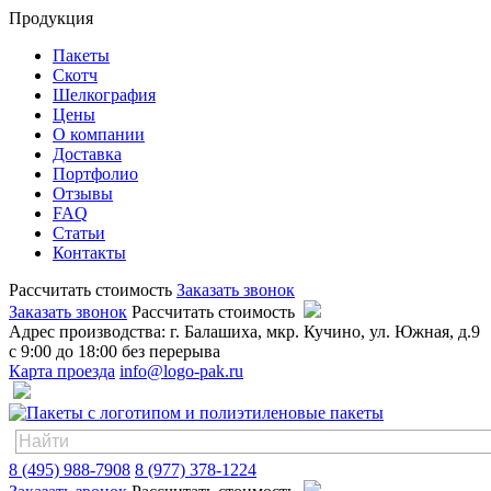
Продукция
Пакеты
Скотч
Шелкография
Цены
О компании
Доставка
Портфолио
Отзывы
FAQ
Статьи
Контакты
Рассчитать стоимость
Заказать звонок
Заказать звонок
Рассчитать стоимость
Адрес производства: г. Балашиха, мкр. Кучино, ул. Южная, д.9
с 9:00 до 18:00 без перерыва
Карта проезда
info@logo-pak.ru
8 (495) 988-7908
8 (977) 378-1224