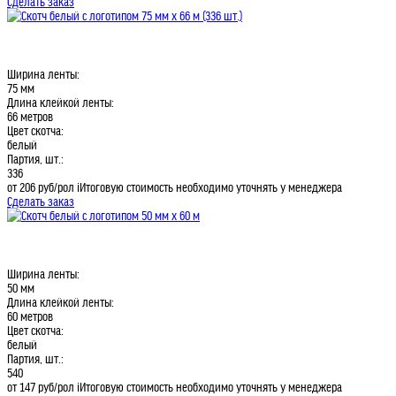
Сделать заказ
Ширина ленты:
75 мм
Длина клейкой ленты:
66 метров
Цвет скотча:
белый
Партия, шт.:
336
от 206
руб/рол
i
Итоговую стоимость необходимо уточнять у менеджера
Сделать заказ
Ширина ленты:
50 мм
Длина клейкой ленты:
60 метров
Цвет скотча:
белый
Партия, шт.:
540
от 147
руб/рол
i
Итоговую стоимость необходимо уточнять у менеджера