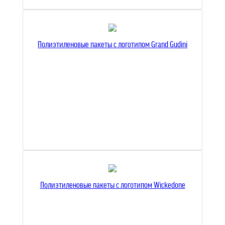
Полиэтиленовые пакеты с логотипом Grand Gudini
Полиэтиленовые пакеты с логотипом Wickedone