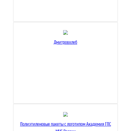
Дмитровхлеб
Полиэтиленовые пакеты с логотипом Академия ГПС