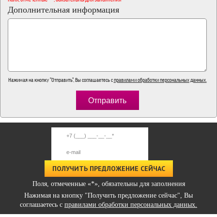
Дополнительная информация
Нажимая на кнопку "Отправить", Вы соглашаетесь с
правилами обработки персональных данных.
Поля, отмеченные «*», обязательны для заполнения
Нажимая на кнопку "Получить предложение сейчас", Вы
соглашаетесь с
правилами обработки персональных данных.