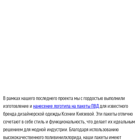
В рамках нашего последнего проекта мы с гордостью выполнили
изготовление и
нанесение логотипа на пакеты ПВД
для известного
бренда дизайнерской одежды Ксении Князевой. Эти пакеты отлично
сочетают в себе стиль и функциональность, что делает их идеальным
решением для модной индустрии. Благодаря использованию
высококачественного поливинилхлорида, наши пакеты имеют