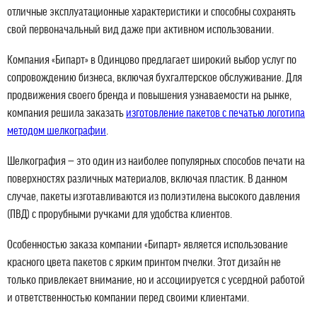
отличные эксплуатационные характеристики и способны сохранять
свой первоначальный вид даже при активном использовании.
Компания «Бипарт» в Одинцово предлагает широкий выбор услуг по
сопровождению бизнеса, включая бухгалтерское обслуживание. Для
продвижения своего бренда и повышения узнаваемости на рынке,
компания решила заказать
изготовление пакетов с печатью логотипа
методом шелкографии
.
Шелкография — это один из наиболее популярных способов печати на
поверхностях различных материалов, включая пластик. В данном
случае, пакеты изготавливаются из полиэтилена высокого давления
(ПВД) с прорубными ручками для удобства клиентов.
Особенностью заказа компании «Бипарт» является использование
красного цвета пакетов с ярким принтом пчелки. Этот дизайн не
только привлекает внимание, но и ассоциируется с усердной работой
и ответственностью компании перед своими клиентами.