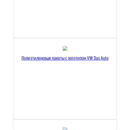
Полиэтиленовые пакеты с логотипом VW Das Auto