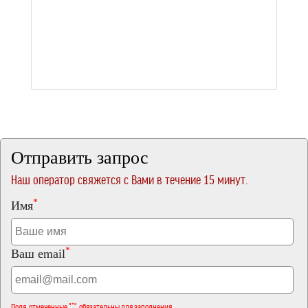
Отправить запрос
Наш оператор свяжется с Вами в течение 15 минут.
*
Имя
*
Ваш email
Поля, отмеченные "*", обязательны для заполнения