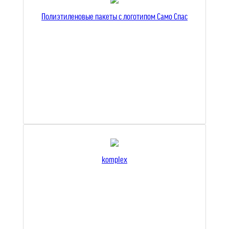
Полиэтиленовые пакеты с логотипом Само Спас
komplex