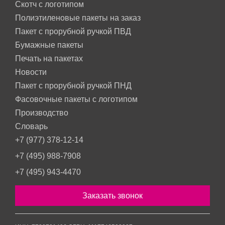
Скотч с логотипом
Полиэтиленовые пакеты на заказ
Пакет с прорубной ручкой ПВД
Бумажные пакеты
Печать на пакетах
Новости
Пакет с прорубной ручкой ПНД
Фасовочные пакеты с логотипом
Производство
Словарь
+7 (977) 378-12-14
+7 (495) 988-7908
+7 (495) 943-4470
Заказать звонок