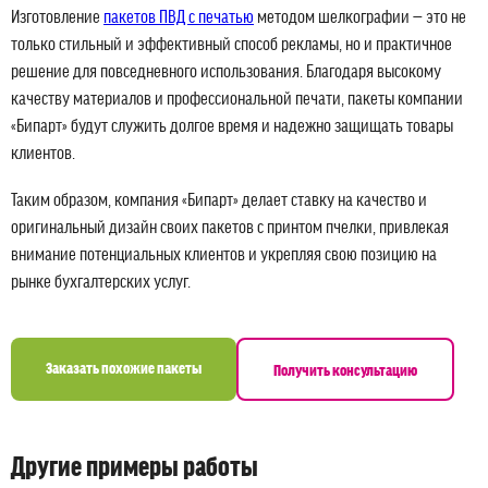
Изготовление
пакетов ПВД с печатью
методом шелкографии — это не
только стильный и эффективный способ рекламы, но и практичное
решение для повседневного использования. Благодаря высокому
качеству материалов и профессиональной печати, пакеты компании
«Бипарт» будут служить долгое время и надежно защищать товары
клиентов.
Таким образом, компания «Бипарт» делает ставку на качество и
оригинальный дизайн своих пакетов с принтом пчелки, привлекая
внимание потенциальных клиентов и укрепляя свою позицию на
рынке бухгалтерских услуг.
Заказать похожие пакеты
Получить консультацию
Другие примеры работы