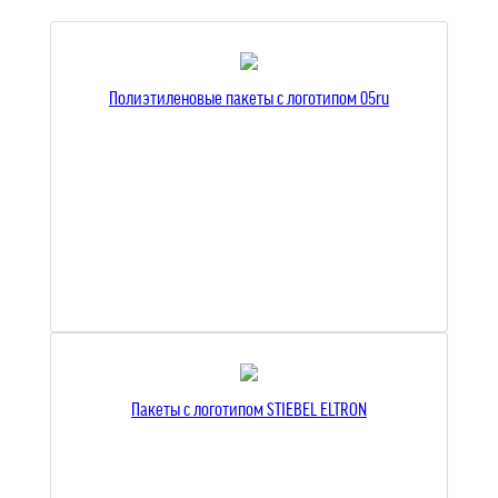
Полиэтиленовые пакеты с логотипом 05ru
Пакеты с логотипом STIEBEL ELTRON