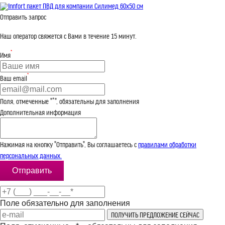
Innfort пакет ПВД для компании Силимед 60x50 см
Отправить запрос
Наш оператор свяжется с Вами в течение 15 минут.
*
Имя
*
Ваш email
Поля, отмеченные "*", обязательны для заполнения
Дополнительная информация
Нажимая на кнопку "Отправить", Вы соглашаетесь с
правилами обработки
персональных данных.
Поле обязательно для заполнения