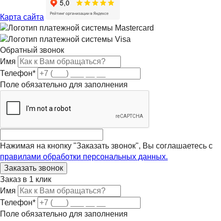
Карта сайта
Обратный звонок
Имя
Телефон
*
Поле обязательно для заполнения
Нажимая на кнопку "Заказать звонок", Вы соглашаетесь с
правилами обработки персональных данных.
Заказ в 1 клик
Имя
Телефон
*
Поле обязательно для заполнения