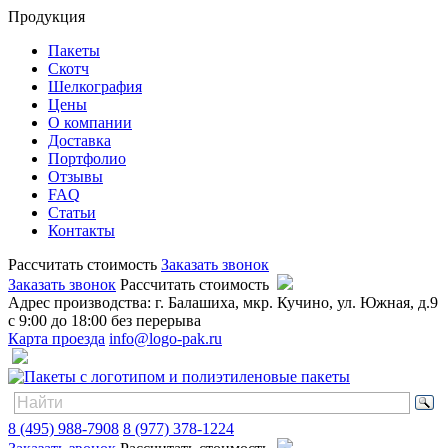
Продукция
Пакеты
Скотч
Шелкография
Цены
О компании
Доставка
Портфолио
Отзывы
FAQ
Статьи
Контакты
Рассчитать стоимость
Заказать звонок
Заказать звонок
Рассчитать стоимость
Адрес производства: г. Балашиха, мкр. Кучино, ул. Южная, д.9
с 9:00 до 18:00 без перерыва
Карта проезда
info@logo-pak.ru
8 (495) 988-7908
8 (977) 378-1224